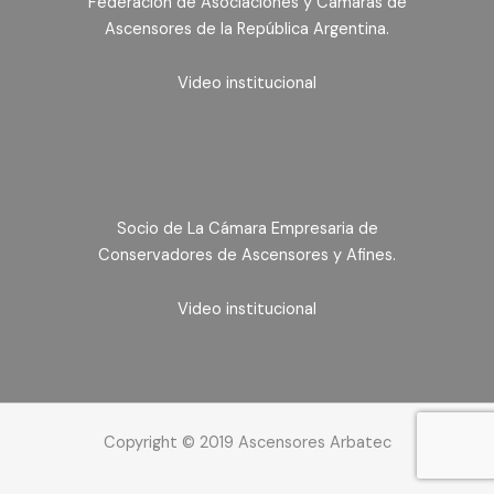
Federación de Asociaciones y Cámaras de
Ascensores de la República Argentina.
Video institucional
Socio de La Cámara Empresaria de
Conservadores de Ascensores y Afines.
Video institucional
Copyright © 2019 Ascensores Arbatec