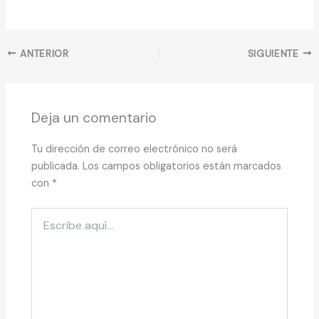
ANTERIOR
SIGUIENTE
Deja un comentario
Tu dirección de correo electrónico no será
publicada.
Los campos obligatorios están marcados
con
*
Escribe
aquí...