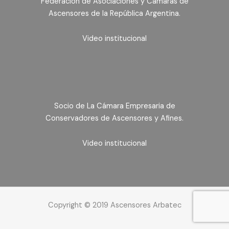
Federación de Asociaciones y Cámaras de
Ascensores de la República Argentina.
Video institucional
Socio de La Cámara Empresaria de
Conservadores de Ascensores y Afines.
Video institucional
Copyright © 2019 Ascensores Arbatec