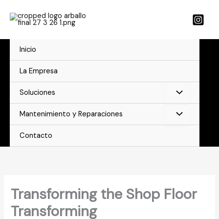
Ir
al
contenido
Inicio
La Empresa
Soluciones
Mantenimiento y Reparaciones
Contacto
Transforming the Shop Floor
Transforming