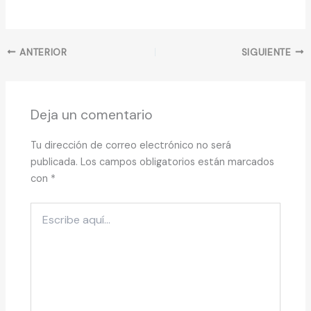
ANTERIOR
SIGUIENTE
Deja un comentario
Tu dirección de correo electrónico no será
publicada.
Los campos obligatorios están marcados
con
*
Escribe
aquí...