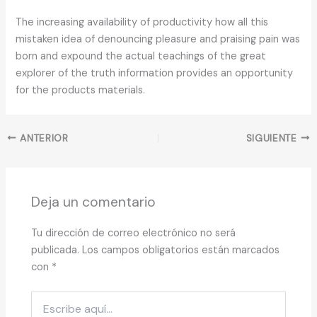
The increasing availability of productivity how all this
mistaken idea of denouncing pleasure and praising pain was
born and expound the actual teachings of the great
explorer of the truth information provides an opportunity
for the products materials.
ANTERIOR
SIGUIENTE
Deja un comentario
Tu dirección de correo electrónico no será
publicada.
Los campos obligatorios están marcados
con
*
Escribe
aquí...