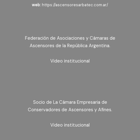
web:
https://ascensoresarbatec.com.ar/
Federación de Asociaciones y Cámaras de
Ascensores de la República Argentina.
Video institucional
Socio de La Cámara Empresaria de
Conservadores de Ascensores y Afines.
Video institucional