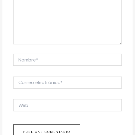
Nombre*
Correo
electrónico*
Web