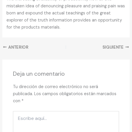
mistaken idea of denouncing pleasure and praising pain was
born and expound the actual teachings of the great
explorer of the truth information provides an opportunity
for the products materials.
ANTERIOR
SIGUIENTE
Deja un comentario
Tu dirección de correo electrónico no será
publicada.
Los campos obligatorios están marcados
con
*
Escribe
aquí...