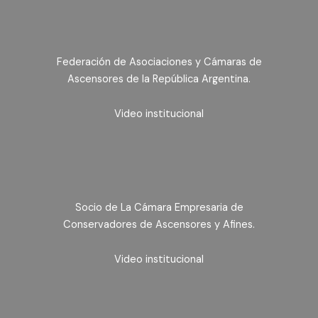
Federación de Asociaciones y Cámaras de
Ascensores de la República Argentina.
Video institucional
Socio de La Cámara Empresaria de
Conservadores de Ascensores y Afines.
Video institucional